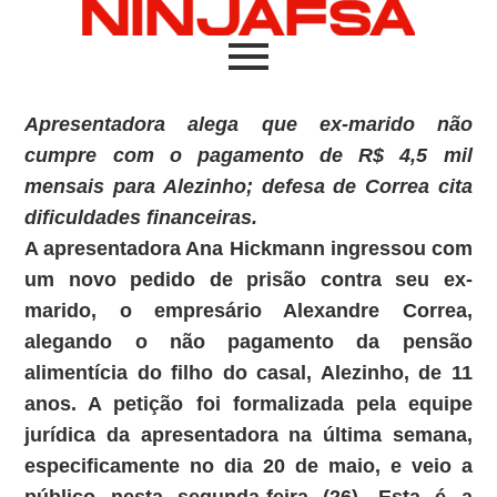
Apresentadora alega que ex-marido não
cumpre com o pagamento de R$ 4,5 mil
mensais para Alezinho; defesa de Correa cita
dificuldades financeiras.
A apresentadora Ana Hickmann ingressou com
um novo pedido de prisão contra seu ex-
marido, o empresário Alexandre Correa,
alegando o não pagamento da pensão
alimentícia do filho do casal, Alezinho, de 11
anos. A petição foi formalizada pela equipe
jurídica da apresentadora na última semana,
especificamente no dia 20 de maio, e veio a