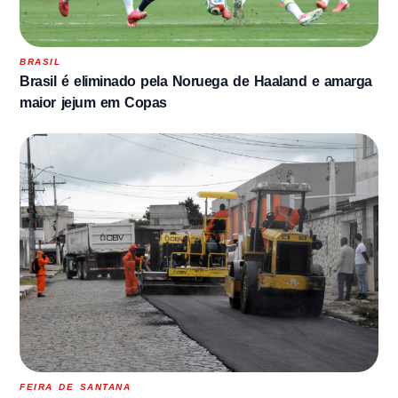
BRASIL
Brasil é eliminado pela Noruega de Haaland e amarga
maior jejum em Copas
FEIRA DE SANTANA