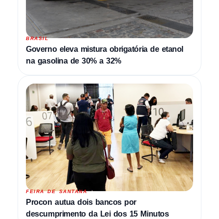
BRASIL
Governo eleva mistura obrigatória de etanol
na gasolina de 30% a 32%
FEIRA DE SANTANA
Procon autua dois bancos por
descumprimento da Lei dos 15 Minutos