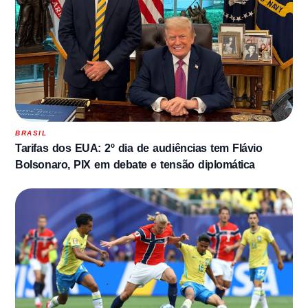
BRASIL
Tarifas dos EUA: 2º dia de audiências tem Flávio
Bolsonaro, PIX em debate e tensão diplomática