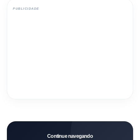
PUBLICIDADE
Continue navegando