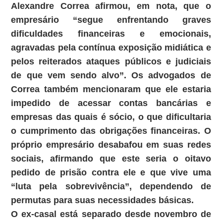
Alexandre Correa afirmou, em nota, que o
empresário “segue enfrentando graves
dificuldades financeiras e emocionais,
agravadas pela contínua exposição midiática e
pelos reiterados ataques públicos e judiciais
de que vem sendo alvo”. Os advogados de
Correa também mencionaram que ele estaria
impedido de acessar contas bancárias e
empresas das quais é sócio, o que dificultaria
o cumprimento das obrigações financeiras. O
próprio empresário desabafou em suas redes
sociais, afirmando que este seria o oitavo
pedido de prisão contra ele e que vive uma
“luta pela sobrevivência”, dependendo de
permutas para suas necessidades básicas.
O ex-casal está separado desde novembro de