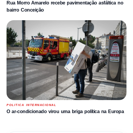
Rua Morro Amarelo recebe pavimentação asfáltica no
bairro Conceição
POLITICA INTERNACIONAL
O ar-condicionado virou uma briga política na Europa