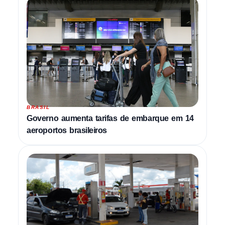
BRASIL
Governo aumenta tarifas de embarque em 14
aeroportos brasileiros