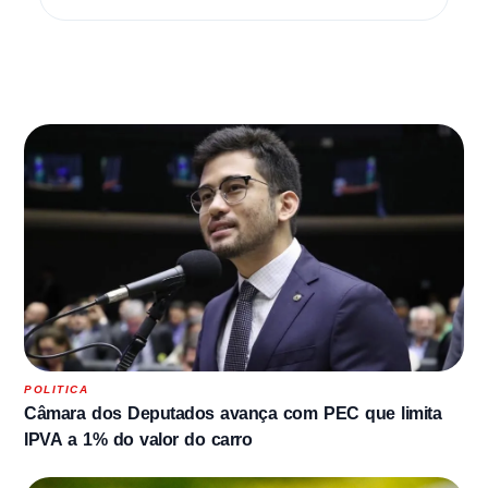
POLITICA
Câmara dos Deputados avança com PEC que limita
IPVA a 1% do valor do carro