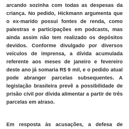
arcando sozinha com todas as despesas da
criança. No pedido, Hickmann argumenta que
o ex-marido possui fontes de renda, como
palestras e participações em podcasts, mas
ainda assim não tem realizado os depósitos
devidos. Conforme divulgado por diversos
veículos de imprensa, a dívida acumulada
referente aos meses de janeiro e fevereiro
deste ano já somaria R$ 9 mil, e o pedido atual
pode abranger parcelas subsequentes. A
legislação brasileira prevê a possibilidade de
prisão civil por dívida alimentar a partir de três
parcelas em atraso.
Em resposta às acusações, a defesa de