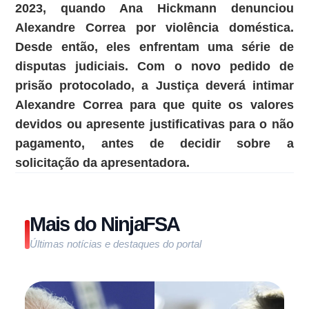
2023, quando Ana Hickmann denunciou
Alexandre Correa por violência doméstica.
Desde então, eles enfrentam uma série de
disputas judiciais. Com o novo pedido de
prisão protocolado, a Justiça deverá intimar
Alexandre Correa para que quite os valores
devidos ou apresente justificativas para o não
pagamento, antes de decidir sobre a
solicitação da apresentadora.
Mais do NinjaFSA
Últimas notícias e destaques do portal