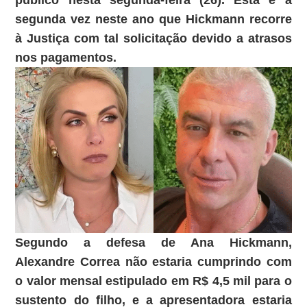
público nesta segunda-feira (26). Esta é a
segunda vez neste ano que Hickmann recorre
à Justiça com tal solicitação devido a atrasos
nos pagamentos.
Segundo a defesa de Ana Hickmann,
Alexandre Correa não estaria cumprindo com
o valor mensal estipulado em R$ 4,5 mil para o
sustento do filho, e a apresentadora estaria