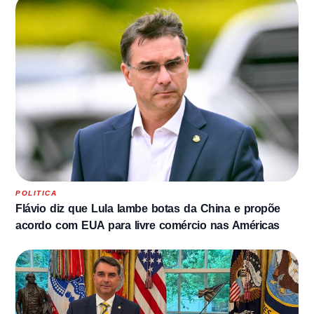
POLITICA
Flávio diz que Lula lambe botas da China e propõe
acordo com EUA para livre comércio nas Américas